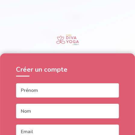
Créer un compte