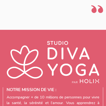
NOTRE MISSION DE VIE :
Accompagner + de 10 millions de personnes pour vivre
la santé, la sérénité et l'amour. Vous apprendrez à