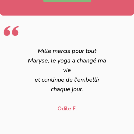
Mille mercis pour tout
Maryse, le yoga a changé ma
vie
et continue de l'embellir
chaque jour.
Odile F.