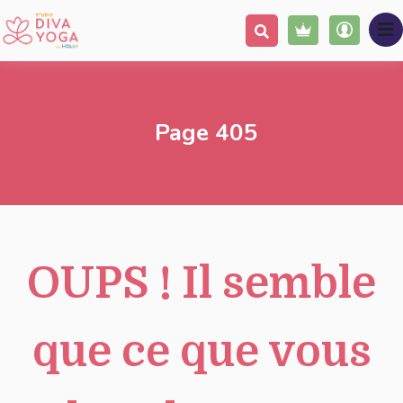
Page 405
OUPS !
Il semble
que ce que vous