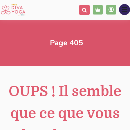
Page 405
OUPS !
Il semble
que ce que vous