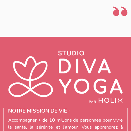
NOTRE MISSION DE VIE :
Accompagner + de 10 millions de personnes pour vivre
la santé, la sérénité et l'amour. Vous apprendrez à