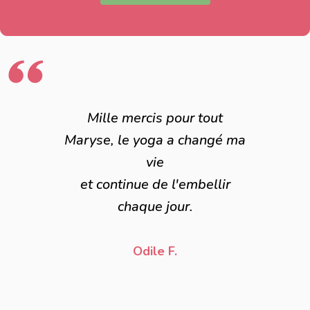
Mille mercis pour tout
Maryse, le yoga a changé ma
vie
et continue de l'embellir
chaque jour.
Odile F.