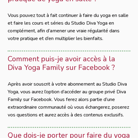
Vous pouvez tout à fait continuer à faire du yoga en salle
et faire les cours et séries du Studio Diva Yoga en
complément, afin d’amener une vraie régularité dans
votre pratique et d’en multiplier les bienfaits.
Comment puis-je avoir accès à la
Diva Yoga Family sur Facebook ?
Après avoir souscrit à votre abonnement au Studio Diva
Yoga, vous aurez l’option d’accéder au groupe privé Diva
Family sur Facebook. Vous ferez alors partie d’une
extraordinaire communauté où vous échangerez, poserez
vos questions et aurez accès à des contenus exclusifs.
Que dois-je porter pour faire du yoga