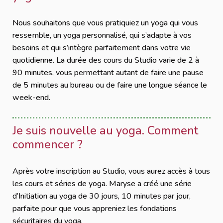
Nous souhaitons que vous pratiquiez un yoga qui vous
ressemble, un yoga personnalisé, qui s’adapte à vos
besoins et qui s’intègre parfaitement dans votre vie
quotidienne. La durée des cours du Studio varie de 2 à
90 minutes, vous permettant autant de faire une pause
de 5 minutes au bureau ou de faire une longue séance le
week-end.
Je suis nouvelle au yoga. Comment
commencer ?
Après votre inscription au Studio, vous aurez accès à tous
les cours et séries de yoga. Maryse a créé une série
d’Initiation au yoga de 30 jours, 10 minutes par jour,
parfaite pour que vous appreniez les fondations
sécuritaires du yoga.