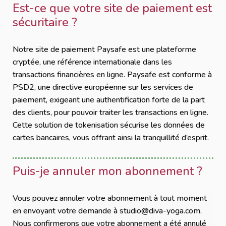
Est-ce que votre site de paiement est
sécuritaire ?
Notre site de paiement Paysafe est une plateforme
cryptée, une référence internationale dans les
transactions financières en ligne. Paysafe est conforme à
PSD2, une directive européenne sur les services de
paiement, exigeant une authentification forte de la part
des clients, pour pouvoir traiter les transactions en ligne.
Cette solution de tokenisation sécurise les données de
cartes bancaires, vous offrant ainsi la tranquillité d’esprit.
Puis-je annuler mon abonnement ?
Vous pouvez annuler votre abonnement à tout moment
en envoyant votre demande à studio@diva-yoga.com.
Nous confirmerons que votre abonnement a été annulé