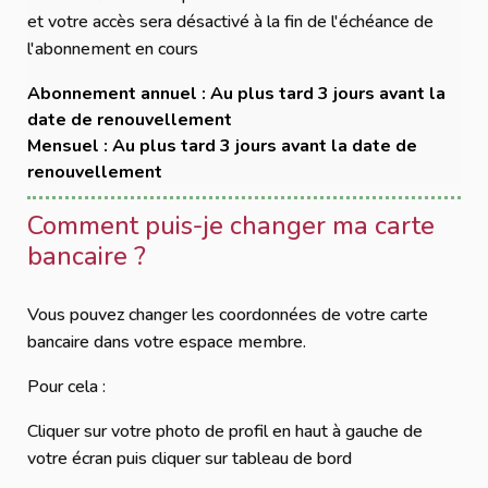
et votre accès sera désactivé à la fin de l'échéance de
l'abonnement en cours
Abonnement annuel : Au plus tard 3 jours avant la
date de renouvellement
Mensuel : Au plus tard 3 jours avant la date de
renouvellement
Comment puis-je changer ma carte
bancaire ?
Vous pouvez changer les coordonnées de votre carte
bancaire dans votre espace membre.
Pour cela :
Cliquer sur votre photo de profil en haut à gauche de
votre écran puis cliquer sur tableau de bord