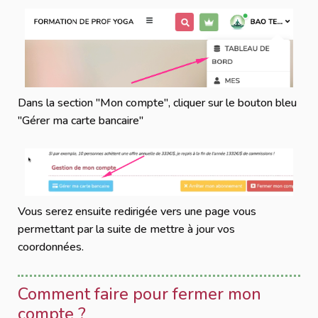
Dans la section "Mon compte", cliquer sur le bouton bleu
"Gérer ma carte bancaire"
Vous serez ensuite redirigée vers une page vous
permettant par la suite de mettre à jour vos
coordonnées.
Comment faire pour fermer mon
compte ?