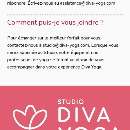
répondre. Écrivez-nous au
assistance@diva-yoga.com
Comment puis-je vous joindre ?
Pour échanger sur le meilleur forfait pour vous,
contactez-nous à studio@diva-yoga.com. Lorsque vous
serez abonnée au Studio, notre équipe et nos
professeurs de yoga se feront un plaisir de vous
accompagner dans votre expérience Diva Yoga.​​​​​​​