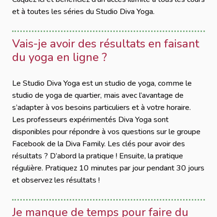
et à toutes les séries du Studio Diva Yoga.
Vais-je avoir des résultats en faisant
du yoga en ligne ?
Le Studio Diva Yoga est un studio de yoga, comme le
studio de yoga de quartier, mais avec l’avantage de
s’adapter à vos besoins particuliers et à votre horaire.
Les professeurs expérimentés Diva Yoga sont
disponibles pour répondre à vos questions sur le groupe
Facebook de la Diva Family. Les clés pour avoir des
résultats ? D’abord la pratique ! Ensuite, la pratique
régulière. Pratiquez 10 minutes par jour pendant 30 jours
et observez les résultats !
Je manque de temps pour faire du