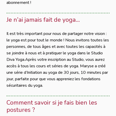
abonnement !
Je n’ai jamais fait de yoga…
Il est très important pour nous de partager notre vision :
le yoga est pour tout le monde ! Nous invitons toutes les
personnes, de tous âges et avec toutes les capacités à
se joindre à nous et à pratiquer le yoga dans le Studio
Diva Yoga.Après votre inscription au Studio, vous aurez
accès à tous les cours et séries de yoga. Maryse a créé
une série d’Initiation au yoga de 30 jours, 10 minutes par
jour, parfaite pour que vous appreniez les fondations
sécuritaires du yoga.
Comment savoir si je fais bien les
postures ?