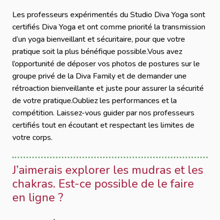
Les professeurs expérimentés du Studio Diva Yoga sont
certifiés Diva Yoga et ont comme priorité la transmission
d’un yoga bienveillant et sécuritaire, pour que votre
pratique soit la plus bénéfique possible.Vous avez
l’opportunité de déposer vos photos de postures sur le
groupe privé de la Diva Family et de demander une
rétroaction bienveillante et juste pour assurer la sécurité
de votre pratique.Oubliez les performances et la
compétition. Laissez-vous guider par nos professeurs
certifiés tout en écoutant et respectant les limites de
votre corps.
J’aimerais explorer les mudras et les
chakras. Est-ce possible de le faire
en ligne ?