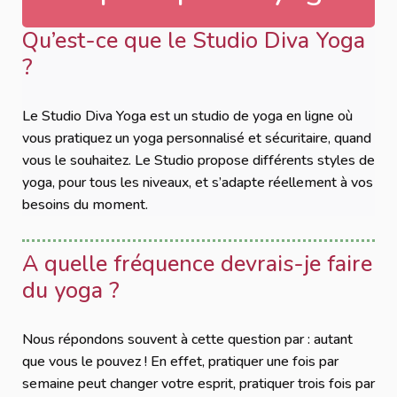
Qu’est-ce que le Studio Diva Yoga
?
Le Studio Diva Yoga est un studio de yoga en ligne où
vous pratiquez un yoga personnalisé et sécuritaire, quand
vous le souhaitez. Le Studio propose différents styles de
yoga, pour tous les niveaux, et s’adapte réellement à vos
besoins du moment.
A quelle fréquence devrais-je faire
du yoga ?
Nous répondons souvent à cette question par : autant
que vous le pouvez ! En effet, pratiquer une fois par
semaine peut changer votre esprit, pratiquer trois fois par