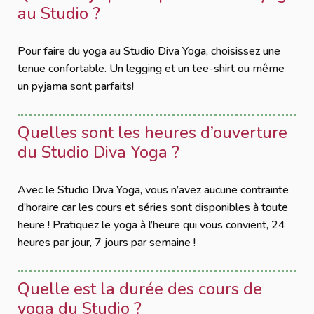
au Studio ?
Pour faire du yoga au Studio Diva Yoga, choisissez une
tenue confortable. Un legging et un tee-shirt ou même
un pyjama sont parfaits!
Quelles sont les heures d’ouverture
du Studio Diva Yoga ?
Avec le Studio Diva Yoga, vous n’avez aucune contrainte
d’horaire car les cours et séries sont disponibles à toute
heure ! Pratiquez le yoga à l’heure qui vous convient, 24
heures par jour, 7 jours par semaine !
Quelle est la durée des cours de
yoga du Studio ?