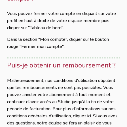
Vous pouvez fermer votre compte en cliquant sur votre
profil en haut à droite de votre espace membre puis
cliquer sur "Tableau de bord".
Dans la section "Mon compte", cliquer sur le bouton
rouge "Fermer mon compte".
Puis-je obtenir un remboursement ?
Malheureusement, nos conditions d'utilisation stipulent
que les remboursements ne sont pas possibles. Vous
pouvez annuler votre abonnement à tout moment et
continuer d’avoir accès au Studio jusqu’à la fin de votre
période de facturation. Pour plus d’informations sur nos
conditions générales d’utilisation, cliquez ici. Si vous avez
des questions, notre équipe se fera un plaisir de vous