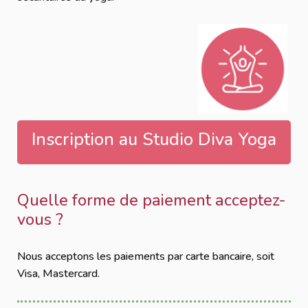
Inscription au Studio Diva Yoga
Quelle forme de paiement acceptez-
vous ?
Nous acceptons les paiements par carte bancaire, soit
Visa, Mastercard.