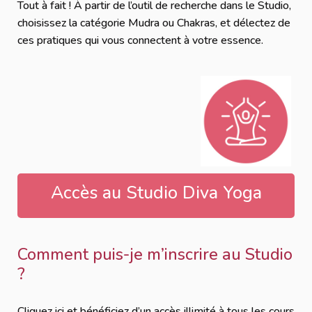
Tout à fait ! À partir de l’outil de recherche dans le Studio,
choisissez la catégorie Mudra ou Chakras, et délectez de
ces pratiques qui vous connectent à votre essence.
Accès au Studio Diva Yoga
Comment puis-je m’inscrire au Studio
?
Cliquez ici et bénéficiez d’un accès illimité à tous les cours