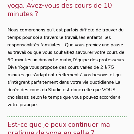
yoga. Avez-vous des cours de 10
minutes ?
Nous comprenons qu’il est parfois difficile de trouver du
temps pour soi à travers le travail, les enfants, les
responsabilités familiales… Que vous preniez une pause
au travail ou que vous souhaitiez savourer votre cours de
60 minutes un dimanche matin, l’équipe des professeurs
Diva Yoga vous propose des cours variés de 2 à 75
minutes qui s’adaptent réellement à vos besoins et qui
s’intègrent parfaitement dans votre vie quotidienne La
durée des cours du Studio est donc celle que VOUS
choisissez, selon le temps que vous pouvez accorder à
votre pratique.
Est-ce que je peux continuer ma
pratique de yoga en salle ?