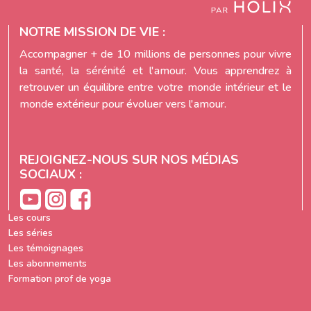
NOTRE MISSION DE VIE :
Accompagner + de 10 millions de personnes pour vivre
la santé, la sérénité et l'amour. Vous apprendrez à
retrouver un équilibre entre votre monde intérieur et le
monde extérieur pour évoluer vers l'amour.
REJOIGNEZ-NOUS SUR NOS MÉDIAS
SOCIAUX :
Les cours
Les séries
Les témoignages
Les abonnements
Formation prof de yoga