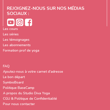
REJOIGNEZ-NOUS SUR NOS MÉDIAS
SOCIAUX :
Les cours
Les séries
Les témoignages
Les abonnements
Formation prof de yoga
FAQ
Ajoutez-nous à votre carnet d'adresse
Le bon départ
SymbioBoard
Politique BaseCamp
A propos du Studio Diva Yoga
CGU & Politique de Confidentialité
Pour nous contacter