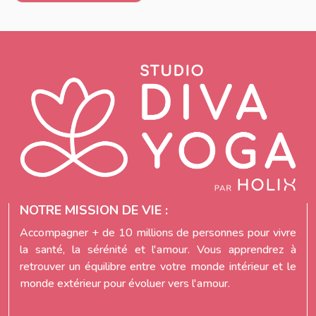
NOTRE MISSION DE VIE :
Accompagner + de 10 millions de personnes pour vivre
la santé, la sérénité et l'amour. Vous apprendrez à
retrouver un équilibre entre votre monde intérieur et le
monde extérieur pour évoluer vers l'amour.