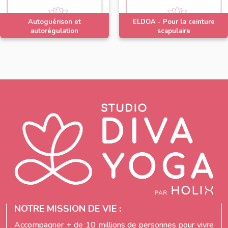
Autoguérison et
ELDOA - Pour la ceinture
autorégulation
scapulaire
NOTRE MISSION DE VIE :
Accompagner + de 10 millions de personnes pour vivre