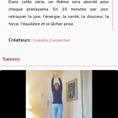
Dans cette série, un thème sera abordé pour
chaque pranayama. En 10 minutes par jour,
retrouver la joie, l'énergie, la santé, la douceur, la
force, l'équilibre et le lâcher prise.
Créateurs :
Isabelle Carpentier
Saisons