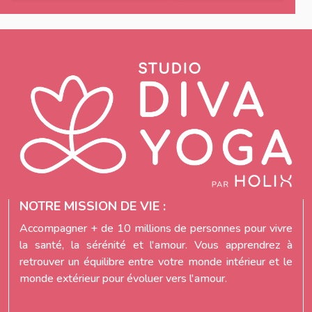
NOTRE MISSION DE VIE :
Accompagner + de 10 millions de personnes pour vivre
la santé, la sérénité et l'amour. Vous apprendrez à
retrouver un équilibre entre votre monde intérieur et le
monde extérieur pour évoluer vers l'amour.