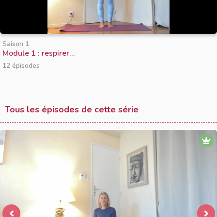
Saison 1
Module 1 : respirer...
12 épisodes
Tous les épisodes de cette série