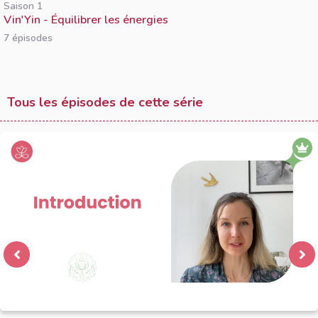
Saison 1
Vin'Yin - Équilibrer les énergies
7 épisodes
Tous les épisodes de cette série