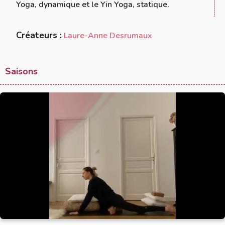
Yoga, dynamique et le Yin Yoga, statique.
Créateurs :
Laure-Anne Desrumaux
Saisons