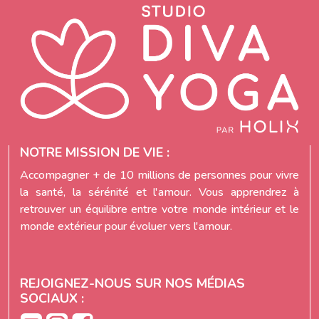
NOTRE MISSION DE VIE :
Accompagner + de 10 millions de personnes pour vivre
la santé, la sérénité et l'amour. Vous apprendrez à
retrouver un équilibre entre votre monde intérieur et le
monde extérieur pour évoluer vers l'amour.
REJOIGNEZ-NOUS SUR NOS MÉDIAS
SOCIAUX :