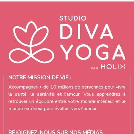
NOTRE MISSION DE VIE :
Accompagner + de 10 millions de personnes pour vivre
la santé, la sérénité et l'amour. Vous apprendrez à
retrouver un équilibre entre votre monde intérieur et le
monde extérieur pour évoluer vers l'amour.
REJOIGNEZ-NOUS SUR NOS MÉDIAS