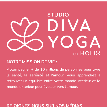
NOTRE MISSION DE VIE :
Accompagner + de 10 millions de personnes pour vivre
la santé, la sérénité et l'amour. Vous apprendrez à
retrouver un équilibre entre votre monde intérieur et le
monde extérieur pour évoluer vers l'amour.
REJOIGNEZ-NOUS SUR NOS MÉDIAS