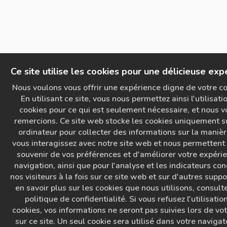
Ce site utilise les cookies pour une délicieuse exp
Nous voulons vous offrir une expérience digne de votre co
En utilisant ce site, vous nous permettez ainsi l'utilisati
cookies pour ce qui est seulement nécessaire, et nous v
remercions. Ce site web stocke les cookies uniquement s
ordinateur pour collecter des informations sur la maniè
vous interagissez avec notre site web et nous permettent
souvenir de vos préférences et d'améliorer votre expéri
navigation, ainsi que pour l'analyse et les indicateurs co
nos visiteurs à la fois sur ce site web et sur d'autres suppo
en savoir plus sur les cookies que nous utilisons, consult
politique de confidentialité. Si vous refusez l'utilisatio
cookies, vos informations ne seront pas suivies lors de vot
sur ce site. Un seul cookie sera utilisé dans votre navigat