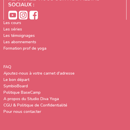
SOCIAUX :
Les cours
Les séries
Les témoignages
Les abonnements
Formation prof de yoga
FAQ
Ajoutez-nous à votre carnet d'adresse
Le bon départ
SymbioBoard
Politique BaseCamp
A propos du Studio Diva Yoga
CGU & Politique de Confidentialité
Pour nous contacter