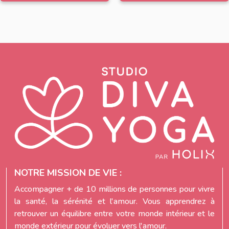
NOTRE MISSION DE VIE :
Accompagner + de 10 millions de personnes pour vivre
la santé, la sérénité et l'amour. Vous apprendrez à
retrouver un équilibre entre votre monde intérieur et le
monde extérieur pour évoluer vers l'amour.