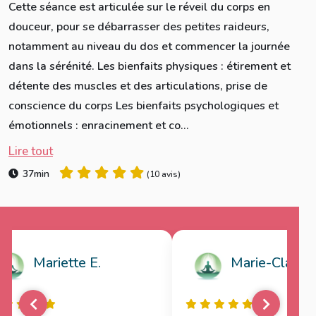
Cette séance est articulée sur le réveil du corps en
douceur, pour se débarrasser des petites raideurs,
notamment au niveau du dos et commencer la journée
dans la sérénité. Les bienfaits physiques : étirement et
détente des muscles et des articulations, prise de
conscience du corps Les bienfaits psychologiques et
émotionnels : enracinement et co...
Lire tout
37min
(
10 avis
)
Mariette E.
Marie-Claire T