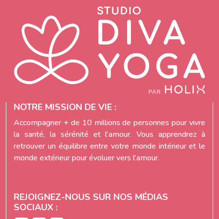
NOTRE MISSION DE VIE :
Accompagner + de 10 millions de personnes pour vivre
la santé, la sérénité et l'amour. Vous apprendrez à
retrouver un équilibre entre votre monde intérieur et le
monde extérieur pour évoluer vers l'amour.
REJOIGNEZ-NOUS SUR NOS MÉDIAS
SOCIAUX :