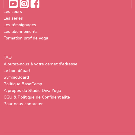
Les cours
Les séries
Les témoignages
Les abonnements
Formation prof de yoga
FAQ
Ajoutez-nous à votre carnet d'adresse
Le bon départ
SymbioBoard
Politique BaseCamp
A propos du Studio Diva Yoga
CGU & Politique de Confidentialité
Pour nous contacter