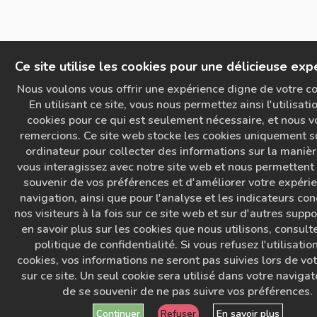
Ce site utilise les cookies pour une délicieuse exp
Nous voulons vous offrir une expérience digne de votre co
En utilisant ce site, vous nous permettez ainsi l'utilisati
cookies pour ce qui est seulement nécessaire, et nous v
remercions. Ce site web stocke les cookies uniquement s
ordinateur pour collecter des informations sur la maniè
vous interagissez avec notre site web et nous permettent
souvenir de vos préférences et d'améliorer votre expéri
navigation, ainsi que pour l'analyse et les indicateurs co
nos visiteurs à la fois sur ce site web et sur d'autres suppo
en savoir plus sur les cookies que nous utilisons, consult
politique de confidentialité. Si vous refusez l'utilisatio
cookies, vos informations ne seront pas suivies lors de vot
sur ce site. Un seul cookie sera utilisé dans votre navigat
de se souvenir de ne pas suivre vos préférences.
Continuer
Refuser
En savoir plus