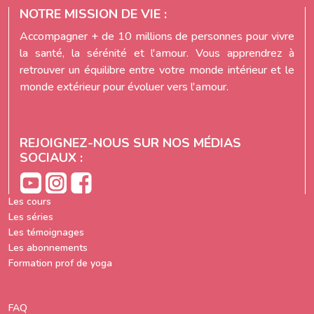
NOTRE MISSION DE VIE :
Accompagner + de 10 millions de personnes pour vivre
la santé, la sérénité et l'amour. Vous apprendrez à
retrouver un équilibre entre votre monde intérieur et le
monde extérieur pour évoluer vers l'amour.
REJOIGNEZ-NOUS SUR NOS MÉDIAS
SOCIAUX :
Les cours
Les séries
Les témoignages
Les abonnements
Formation prof de yoga
FAQ