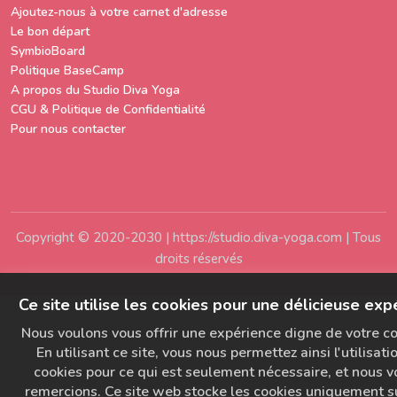
Ajoutez-nous à votre carnet d'adresse
Le bon départ
SymbioBoard
Politique BaseCamp
A propos du Studio Diva Yoga
CGU & Politique de Confidentialité
Pour nous contacter
Copyright © 2020-2030 | https://studio.diva-yoga.com | Tous
droits réservés
Ce site utilise les cookies pour une délicieuse exp
Nous voulons vous offrir une expérience digne de votre co
En utilisant ce site, vous nous permettez ainsi l'utilisati
cookies pour ce qui est seulement nécessaire, et nous v
remercions. Ce site web stocke les cookies uniquement s