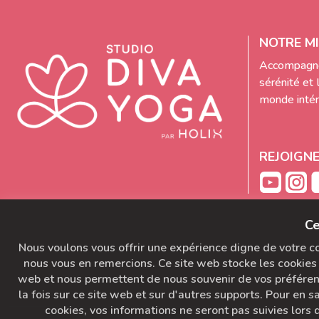
NOTRE MI
Accompagne
sérénité et 
monde intéri
REJOIGN
Ce
Nous voulons vous offrir une expérience digne de votre con
nous vous en remercions. Ce site web stocke les cookies 
web et nous permettent de nous souvenir de vos préférence
la fois sur ce site web et sur d'autres supports. Pour en sa
cookies, vos informations ne seront pas suivies lors d