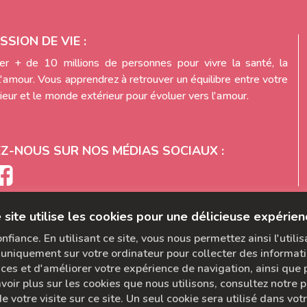
SSION DE VIE :
r + de 10 millions de personnes pour vivre la santé, la
l'amour. Vous apprendrez à retrouver un équilibre entre votre
eur et le monde extérieur pour évoluer vers l'amour.
EZ-NOUS SUR NOS MÉDIAS SOCIAUX :
 site utilise les cookies pour une délicieuse expérien
fiance. En utilisant ce site, vous nous permettez ainsi l'utili
uniquement sur votre ordinateur pour collecter des informati
s et d'améliorer votre expérience de navigation, ainsi que po
voir plus sur les cookies que nous utilisons, consultez notre po
e votre visite sur ce site. Un seul cookie sera utilisé dans vo