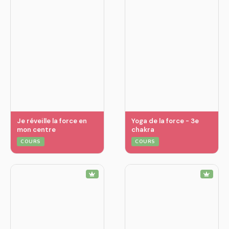
Je réveille la force en
Yoga de la force - 3e
mon centre
chakra
COURS
COURS