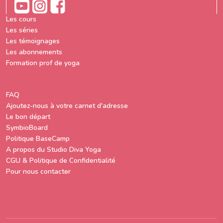
Les cours
Les séries
Les témoignages
Les abonnements
Formation prof de yoga
FAQ
Ajoutez-nous à votre carnet d'adresse
Le bon départ
SymbioBoard
Politique BaseCamp
A propos du Studio Diva Yoga
CGU & Politique de Confidentialité
Pour nous contacter