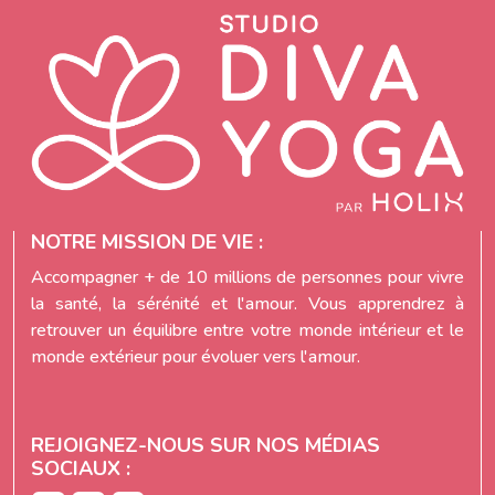
NOTRE MISSION DE VIE :
Accompagner + de 10 millions de personnes pour vivre
la santé, la sérénité et l'amour. Vous apprendrez à
retrouver un équilibre entre votre monde intérieur et le
monde extérieur pour évoluer vers l'amour.
REJOIGNEZ-NOUS SUR NOS MÉDIAS
SOCIAUX :