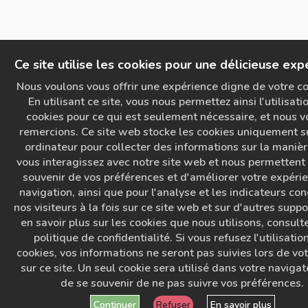
Ce site utilise les cookies pour une délicieuse exp
Nous voulons vous offrir une expérience digne de votre co
En utilisant ce site, vous nous permettez ainsi l'utilisati
cookies pour ce qui est seulement nécessaire, et nous v
remercions. Ce site web stocke les cookies uniquement s
ordinateur pour collecter des informations sur la maniè
vous interagissez avec notre site web et nous permettent
souvenir de vos préférences et d'améliorer votre expéri
navigation, ainsi que pour l'analyse et les indicateurs co
nos visiteurs à la fois sur ce site web et sur d'autres suppo
en savoir plus sur les cookies que nous utilisons, consult
politique de confidentialité. Si vous refusez l'utilisatio
cookies, vos informations ne seront pas suivies lors de vot
sur ce site. Un seul cookie sera utilisé dans votre navigat
de se souvenir de ne pas suivre vos préférences.
Continuer
Refuser
En savoir plus