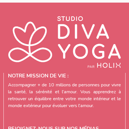
NOTRE MISSION DE VIE :
Accompagner + de 10 millions de personnes pour vivre
la santé, la sérénité et l'amour. Vous apprendrez à
retrouver un équilibre entre votre monde intérieur et le
monde extérieur pour évoluer vers l'amour.
REJOIGNEZ-NOUS SUR NOS MÉDIAS