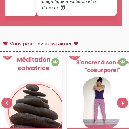
magnifique méditation et ta
douceur.
♥ Vous pourriez aussi aimer ♥