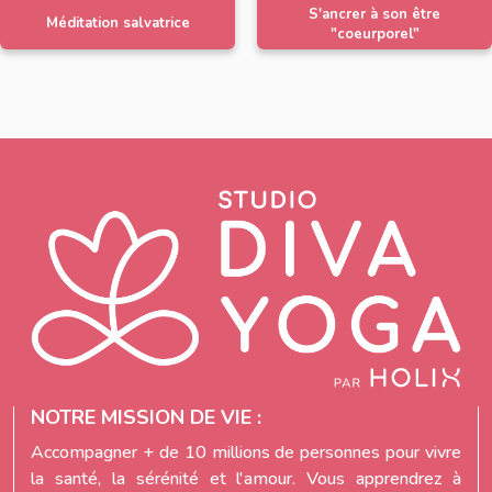
S'ancrer à son être
Méditation salvatrice
"coeurporel"
NOTRE MISSION DE VIE :
Accompagner + de 10 millions de personnes pour vivre
la santé, la sérénité et l'amour. Vous apprendrez à