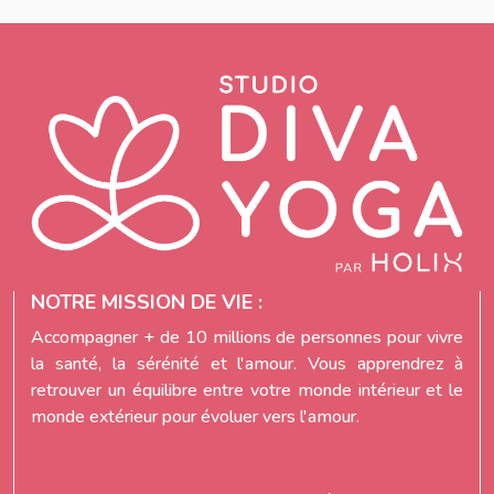
NOTRE MISSION DE VIE :
Accompagner + de 10 millions de personnes pour vivre
la santé, la sérénité et l'amour. Vous apprendrez à
retrouver un équilibre entre votre monde intérieur et le
monde extérieur pour évoluer vers l'amour.