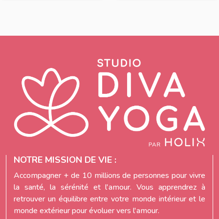
NOTRE MISSION DE VIE :
Accompagner + de 10 millions de personnes pour vivre
la santé, la sérénité et l'amour. Vous apprendrez à
retrouver un équilibre entre votre monde intérieur et le
monde extérieur pour évoluer vers l'amour.