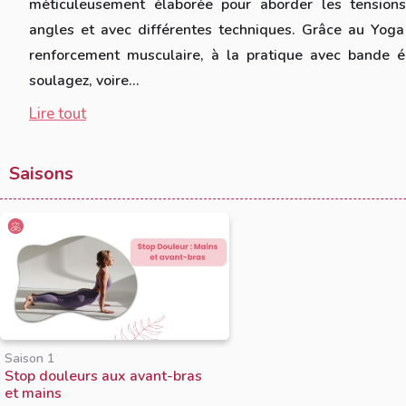
méticuleusement élaborée pour aborder les tensions 
angles et avec différentes techniques. Grâce au Yoga
renforcement musculaire, à la pratique avec bande é
soulagez, voire...
Lire tout
Saisons
Saison 1
Stop douleurs aux avant-bras
et mains