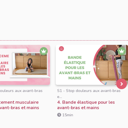
douleurs aux avant-bras
S1 - Stop douleurs aux avant-bras
e...
cement musculaire
4. Bande élastique pour les
avant-bras et mains
avant-bras et mains
15min