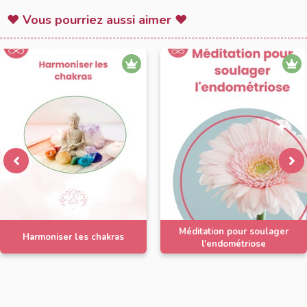
♥ Vous pourriez aussi aimer ♥
Méditation pour soulager
Harmoniser les chakras
l'endométriose