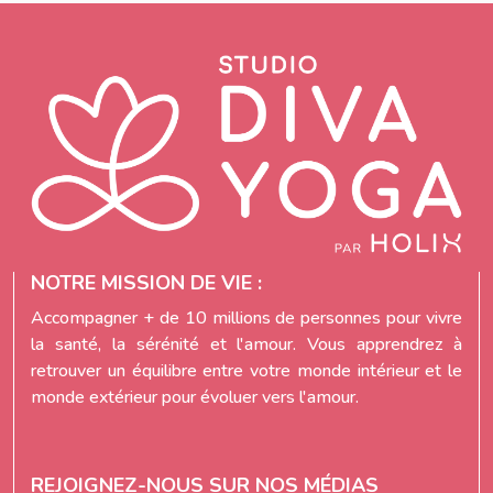
NOTRE MISSION DE VIE :
Accompagner + de 10 millions de personnes pour vivre
la santé, la sérénité et l'amour. Vous apprendrez à
retrouver un équilibre entre votre monde intérieur et le
monde extérieur pour évoluer vers l'amour.
REJOIGNEZ-NOUS SUR NOS MÉDIAS