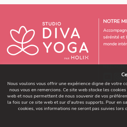
NOTRE MI
Accompagne
sérénité et 
monde intéri
REJOIGN
Ce
Nous voulons vous offrir une expérience digne de votre con
nous vous en remercions. Ce site web stocke les cookies 
web et nous permettent de nous souvenir de vos préférence
la fois sur ce site web et sur d'autres supports. Pour en sa
cookies, vos informations ne seront pas suivies lors d