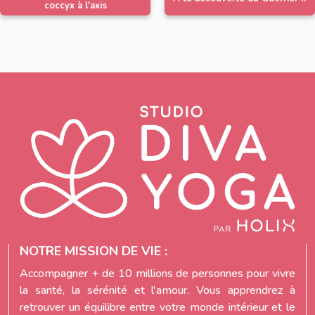
coccyx à l'axis
NOTRE MISSION DE VIE :
Accompagner + de 10 millions de personnes pour vivre
la santé, la sérénité et l'amour. Vous apprendrez à
retrouver un équilibre entre votre monde intérieur et le