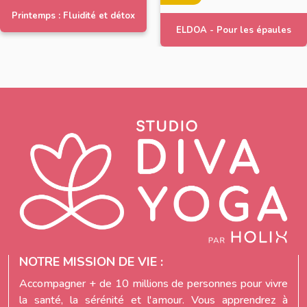
Printemps : Fluidité et détox
ELDOA - Pour les épaules
NOTRE MISSION DE VIE :
Accompagner + de 10 millions de personnes pour vivre
la santé, la sérénité et l'amour. Vous apprendrez à