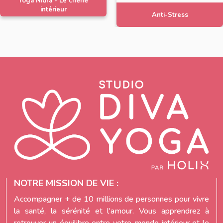
Yoga Nidra - Le chêne
intérieur
Anti-Stress
NOTRE MISSION DE VIE :
Accompagner + de 10 millions de personnes pour vivre
la santé, la sérénité et l'amour. Vous apprendrez à
retrouver un équilibre entre votre monde intérieur et le