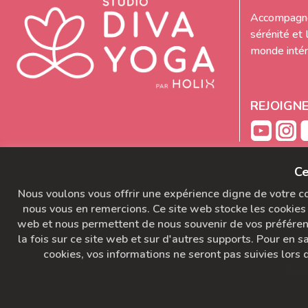
Accompagne
sérénité et 
monde intéri
REJOIGN
Ce
Nous voulons vous offrir une expérience digne de votre con
nous vous en remercions. Ce site web stocke les cookies 
web et nous permettent de nous souvenir de vos préférence
la fois sur ce site web et sur d'autres supports. Pour en sa
cookies, vos informations ne seront pas suivies lors d
Copy