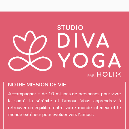
NOTRE MISSION DE VIE :
Accompagner + de 10 millions de personnes pour vivre
la santé, la sérénité et l'amour. Vous apprendrez à
retrouver un équilibre entre votre monde intérieur et le
monde extérieur pour évoluer vers l'amour.