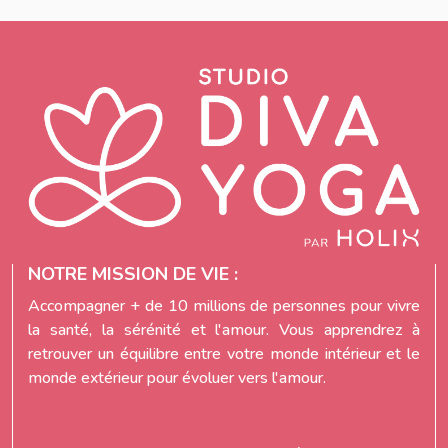
NOTRE MISSION DE VIE :
Accompagner + de 10 millions de personnes pour vivre
la santé, la sérénité et l'amour. Vous apprendrez à
retrouver un équilibre entre votre monde intérieur et le
monde extérieur pour évoluer vers l'amour.