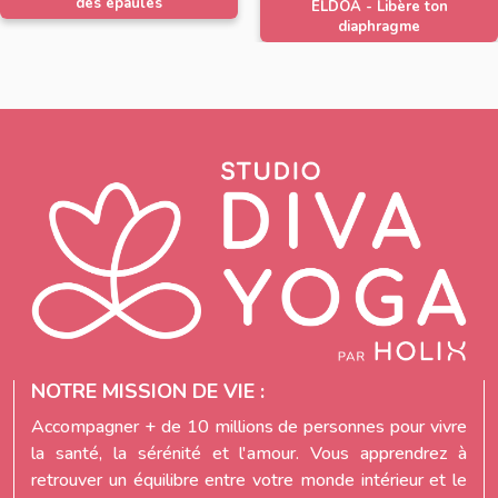
des épaules
ELDOA - Libère ton
diaphragme
NOTRE MISSION DE VIE :
Accompagner + de 10 millions de personnes pour vivre
la santé, la sérénité et l'amour. Vous apprendrez à
retrouver un équilibre entre votre monde intérieur et le