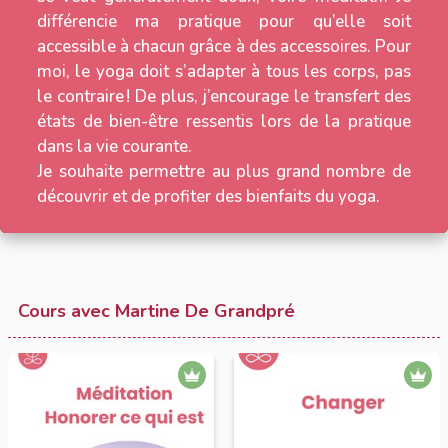
différencie ma pratique pour qu’elle soit
accessible à chacun grâce à des accessoires. Pour
moi, le yoga doit s’adapter à tous les corps, pas
le contraire ! De plus, j’encourage le transfert des
états de bien-être ressentis lors de la pratique
dans la vie courante.
Je souhaite permettre au plus grand nombre de
découvrir et de profiter des bienfaits du yoga.
Cours avec Martine De Grandpré