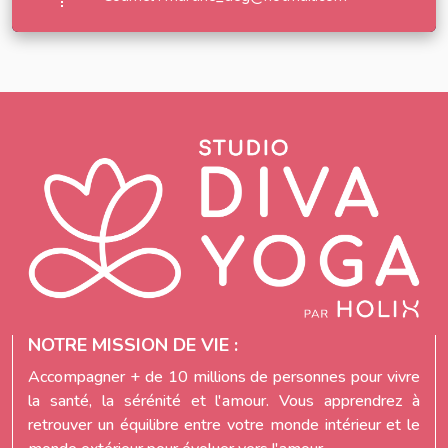
NOTRE MISSION DE VIE :
Accompagner + de 10 millions de personnes pour vivre
la santé, la sérénité et l'amour. Vous apprendrez à
retrouver un équilibre entre votre monde intérieur et le