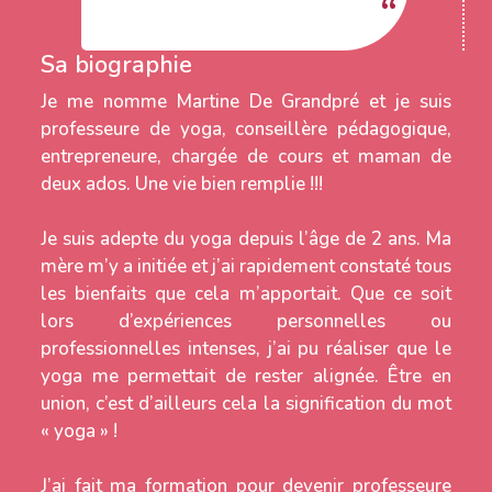
Sa biographie
Je me nomme Martine De Grandpré et je suis
professeure de yoga, conseillère pédagogique,
entrepreneure, chargée de cours et maman de
deux ados. Une vie bien remplie !!!
Je suis adepte du yoga depuis l’âge de 2 ans. Ma
mère m’y a initiée et j’ai rapidement constaté tous
les bienfaits que cela m’apportait. Que ce soit
lors d’expériences personnelles ou
professionnelles intenses, j’ai pu réaliser que le
yoga me permettait de rester alignée. Être en
union, c’est d’ailleurs cela la signification du mot
« yoga » !
J’ai fait ma formation pour devenir professeure