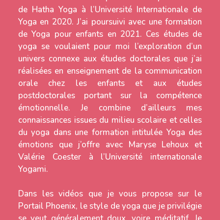
de Hatha Yoga à l’Université Internationale de
Yoga en 2020. J’ai poursuivi avec une formation
de Yoga pour enfants en 2021. Ces études de
yoga se voulaient pour moi l’exploration d’un
univers connexe aux études doctorales que j’ai
réalisées en enseignement de la communication
orale chez les enfants et aux études
postdoctorales portant sur la compétence
émotionnelle. Je combine d’ailleurs mes
connaissances issues du milieu scolaire et celles
du yoga dans une formation intitulée Yoga des
émotions que j’offre avec Maryse Lehoux et
Valérie Coester à l’Université internationale
Yogami.
Dans les vidéos que je vous propose sur le
Portail Phoenix, le style de yoga que je privilégie
se veut généralement doux, voire méditatif. Je