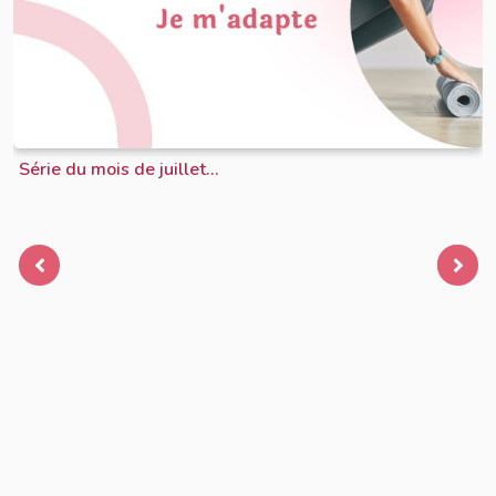
Série du mois de juillet...