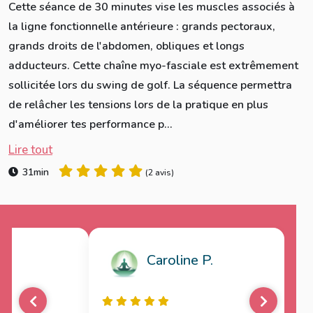
Cette séance de 30 minutes vise les muscles associés à
la ligne fonctionnelle antérieure : grands pectoraux,
grands droits de l'abdomen, obliques et longs
adducteurs. Cette chaîne myo-fasciale est extrêmement
sollicitée lors du swing de golf. La séquence permettra
de relâcher les tensions lors de la pratique en plus
d'améliorer tes performance p...
Lire tout
31min
(
2 avis
)
Caroline P.