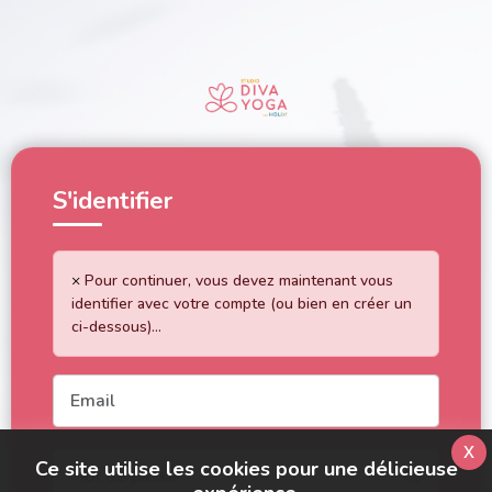
S'identifier
×
Pour continuer, vous devez maintenant vous
identifier avec votre compte (ou bien en créer un
ci-dessous)...
x
Ce site utilise les cookies pour une délicieuse