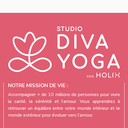
NOTRE MISSION DE VIE :
Accompagner + de 10 millions de personnes pour vivre
la santé, la sérénité et l'amour. Vous apprendrez à
retrouver un équilibre entre votre monde intérieur et le
monde extérieur pour évoluer vers l'amour.