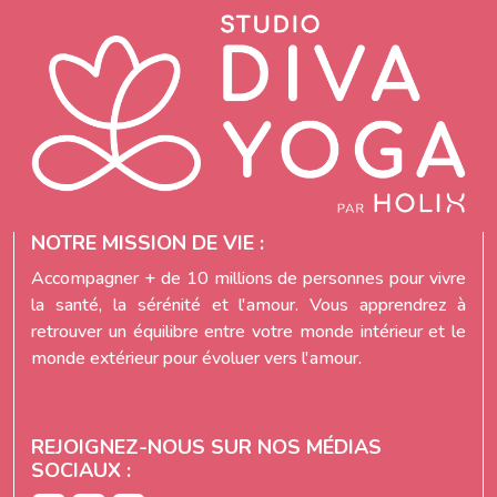
NOTRE MISSION DE VIE :
Accompagner + de 10 millions de personnes pour vivre
la santé, la sérénité et l'amour. Vous apprendrez à
retrouver un équilibre entre votre monde intérieur et le
monde extérieur pour évoluer vers l'amour.
REJOIGNEZ-NOUS SUR NOS MÉDIAS
SOCIAUX :