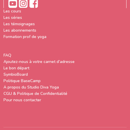
Les cours
Les séries
Les témoignages
Les abonnements
Formation prof de yoga
FAQ
Ajoutez-nous à votre carnet d'adresse
Le bon départ
SymbioBoard
Politique BaseCamp
A propos du Studio Diva Yoga
CGU & Politique de Confidentialité
Pour nous contacter