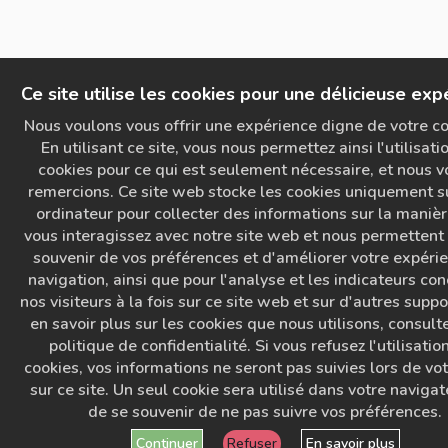
Ce site utilise les cookies pour une délicieuse exp
Nous voulons vous offrir une expérience digne de votre co
En utilisant ce site, vous nous permettez ainsi l'utilisati
cookies pour ce qui est seulement nécessaire, et nous v
remercions. Ce site web stocke les cookies uniquement s
ordinateur pour collecter des informations sur la maniè
vous interagissez avec notre site web et nous permettent
souvenir de vos préférences et d'améliorer votre expéri
navigation, ainsi que pour l'analyse et les indicateurs co
nos visiteurs à la fois sur ce site web et sur d'autres suppo
en savoir plus sur les cookies que nous utilisons, consult
politique de confidentialité. Si vous refusez l'utilisatio
cookies, vos informations ne seront pas suivies lors de vot
sur ce site. Un seul cookie sera utilisé dans votre navigat
de se souvenir de ne pas suivre vos préférences.
Continuer
Refuser
En savoir plus