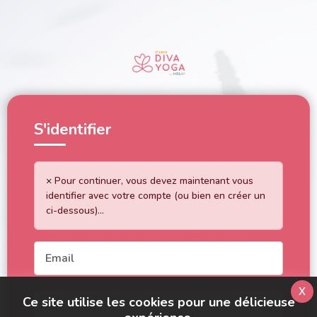
S'identifier
×
Pour continuer, vous devez maintenant vous
identifier avec votre compte (ou bien en créer un
ci-dessous)...
x
Ce site utilise les cookies pour une délicieuse