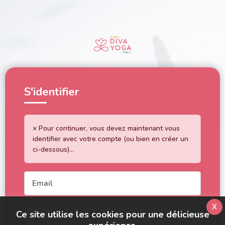
S'identifier
×
Pour continuer, vous devez maintenant vous
identifier avec votre compte (ou bien en créer un
ci-dessous)...
x
Ce site utilise les cookies pour une délicieuse