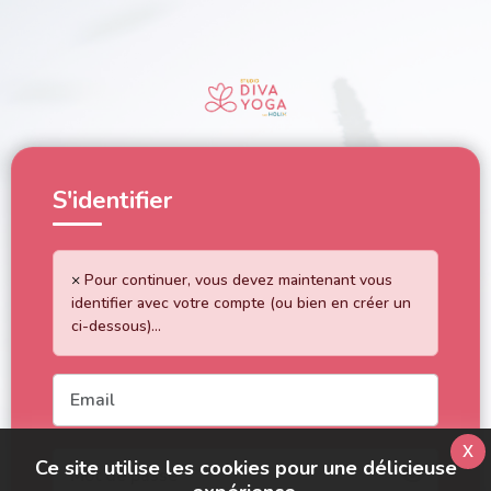
S'identifier
×
Pour continuer, vous devez maintenant vous
identifier avec votre compte (ou bien en créer un
ci-dessous)...
x
Ce site utilise les cookies pour une délicieuse