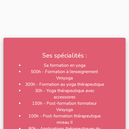
Ses spécialités :
Sa formation en yoga
500h - Formation à l’enseignement
Viniyoga
300h - Formation au yoga thérapeutique
30h - Yoga thérapeutique avec
accessoires
150h - Post-formation formateur
Viniyoga
100h - Post-formation thérapeutique
niveau II
80h - Applications thérapeutiques du