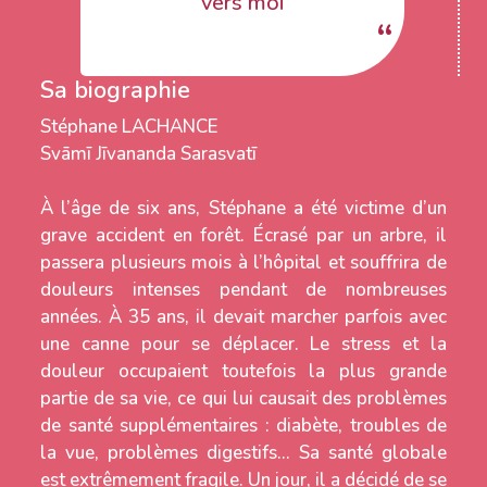
vers moi
Sa biographie
Stéphane LACHANCE
Svāmī Jīvananda Sarasvatī
À l’âge de six ans, Stéphane a été victime d’un
grave accident en forêt. Écrasé par un arbre, il
passera plusieurs mois à l’hôpital et souffrira de
douleurs intenses pendant de nombreuses
années. À 35 ans, il devait marcher parfois avec
une canne pour se déplacer. Le stress et la
douleur occupaient toutefois la plus grande
partie de sa vie, ce qui lui causait des problèmes
de santé supplémentaires : diabète, troubles de
la vue, problèmes digestifs… Sa santé globale
est extrêmement fragile. Un jour, il a décidé de se