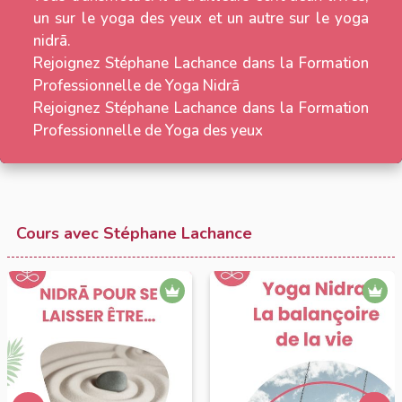
un sur le yoga des yeux et un autre sur le yoga
nidrā.
Rejoignez Stéphane Lachance dans la Formation
Professionnelle de Yoga Nidrā
Rejoignez Stéphane Lachance dans la Formation
Professionnelle de Yoga des yeux
Cours avec Stéphane Lachance