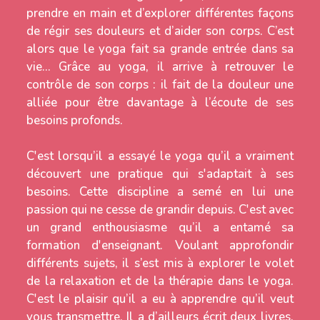
prendre en main et d’explorer différentes façons
de régir ses douleurs et d’aider son corps. C’est
alors que le yoga fait sa grande entrée dans sa
vie… Grâce au yoga, il arrive à retrouver le
contrôle de son corps : il fait de la douleur une
alliée pour être davantage à l’écoute de ses
besoins profonds.
C'est lorsqu’il a essayé le yoga qu’il a vraiment
découvert une pratique qui s'adaptait à ses
besoins. Cette discipline a semé en lui une
passion qui ne cesse de grandir depuis. C'est avec
un grand enthousiasme qu’il a entamé sa
formation d'enseignant. Voulant approfondir
différents sujets, il s’est mis à explorer le volet
de la relaxation et de la thérapie dans le yoga.
C'est le plaisir qu’il a eu à apprendre qu’il veut
vous transmettre. Il a d’ailleurs écrit deux livres,