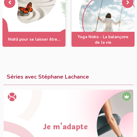
Yoga Nidra - La balançoire
Nidrā pour se laisser être…
de la vie
Séries avec Stéphane Lachance