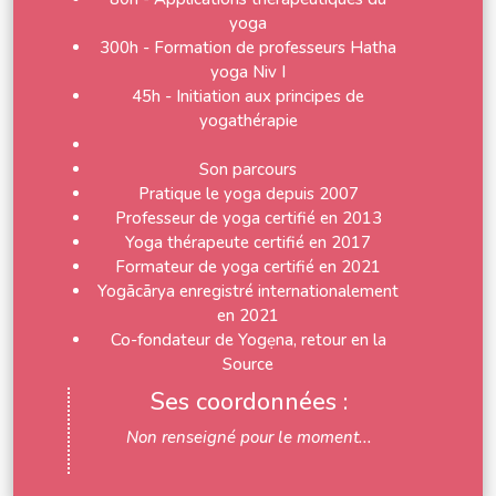
yoga
300h - Formation de professeurs Hatha
yoga Niv I
45h - Initiation aux principes de
yogathérapie
Son parcours
Pratique le yoga depuis 2007
Professeur de yoga certifié en 2013
Yoga thérapeute certifié en 2017
Formateur de yoga certifié en 2021
Yogācārya enregistré internationalement
en 2021
Co-fondateur de Yogẹna, retour en la
Source
Ses coordonnées :
Non renseigné pour le moment...