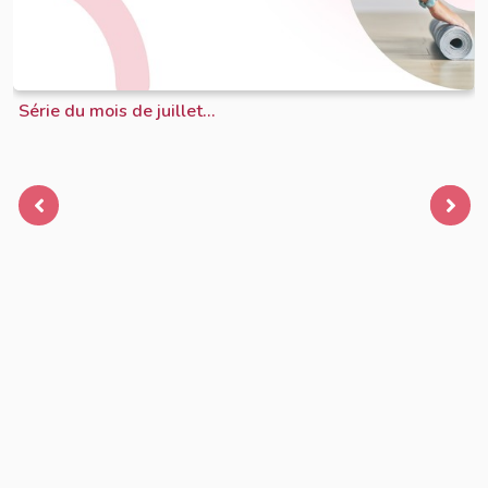
Série du mois de juillet...