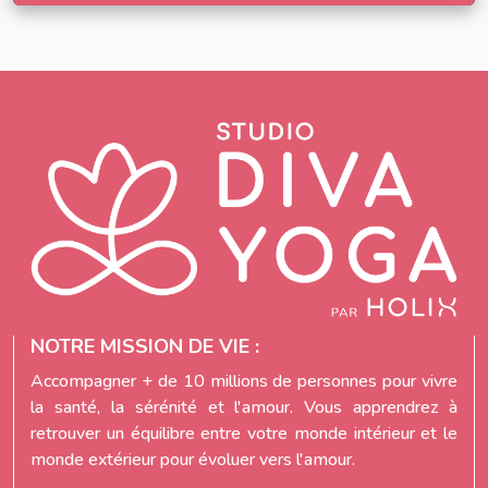
NOTRE MISSION DE VIE :
Accompagner + de 10 millions de personnes pour vivre
la santé, la sérénité et l'amour. Vous apprendrez à
retrouver un équilibre entre votre monde intérieur et le
monde extérieur pour évoluer vers l'amour.