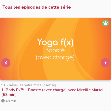
Tous les épisodes de cette série
S1 - Réveillez votre force, osez ag...
1. Body Fx™️ - Boosté (avec charge) avec Mireille Martel
(53 min)
48 min